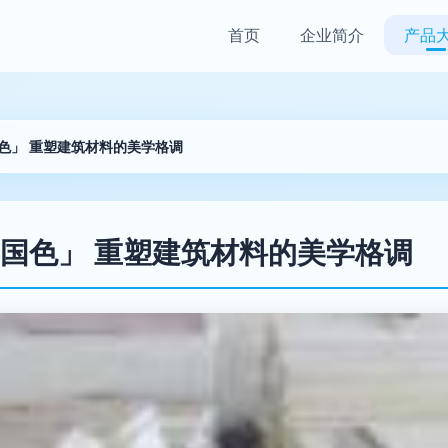
首页
企业简介
产品
色」 重塑建筑材料的美学格调
国色」 重塑建筑材料的美学格调