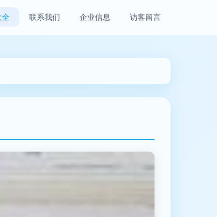
大全
联系我们
企业信息
访客留言