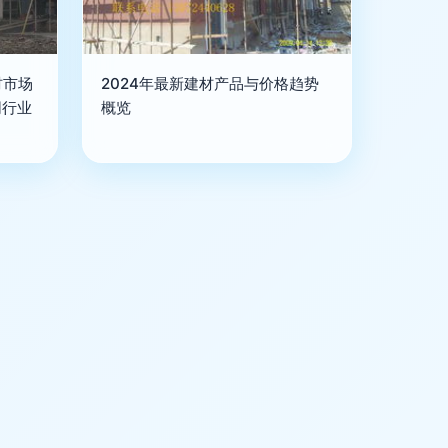
材市场
2024年最新建材产品与价格趋势
网行业
概览