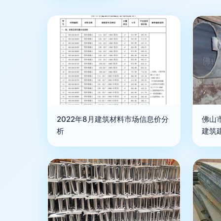
2022年8月建筑材料市场信息价分
佛山
析
建筑