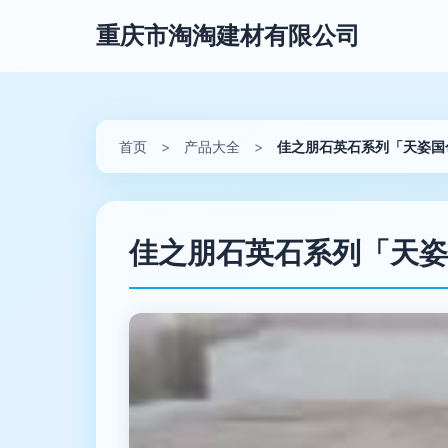
重庆市淘淘建材有限公司
首页
>
产品大全
>
佳之朋石英石系列「天姿国
佳之朋石英石系列「天姿