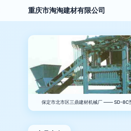
重庆市淘淘建材有限公司
保定市北市区三鼎建材机械厂 —— SD-8