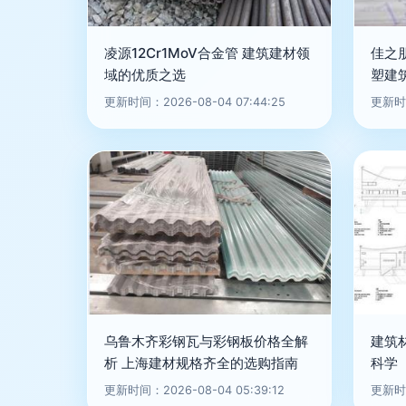
凌源12Cr1MoV合金管 建筑建材领
佳之
域的优质之选
塑建
更新时间：2026-08-04 07:44:25
更新时间
乌鲁木齐彩钢瓦与彩钢板价格全解
建筑
析 上海建材规格齐全的选购指南
科学
更新时间：2026-08-04 05:39:12
更新时间