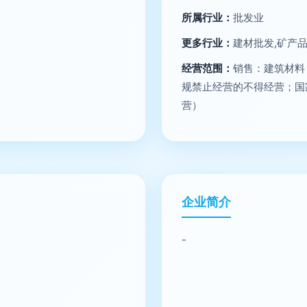
所属行业：
批发业
更多行业：
建材批发,矿产
经营范围：
销售：建筑材料
规禁止经营的不得经营；国
营）
企业简介
-