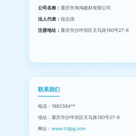
公司名称：
重庆市淘淘建材有限公司
法人代表：
段志强
注册地址：
重庆市沙坪坝区天马路180号27-8
联系我们
电话：1862384**
地址：重庆市沙坪坝区天马路180号27-8
网址：
www.ttdpg.com