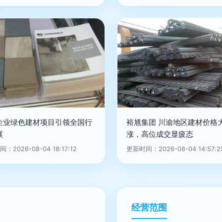
企业绿色建材项目引领全国行
裕馗集团 川渝地区建材价格
展
涨，高位成交显疲态
：2026-08-04 18:17:12
更新时间：2026-08-04 14:57:2
经营范围