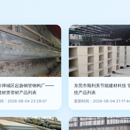
市禅城区起扬钢管钢构厂——
东莞市顺利美节能建材科技 
建材类管材产品列表
统产品列表
：2026-08-04 23:29:07
更新时间：2026-08-04 21:17:4