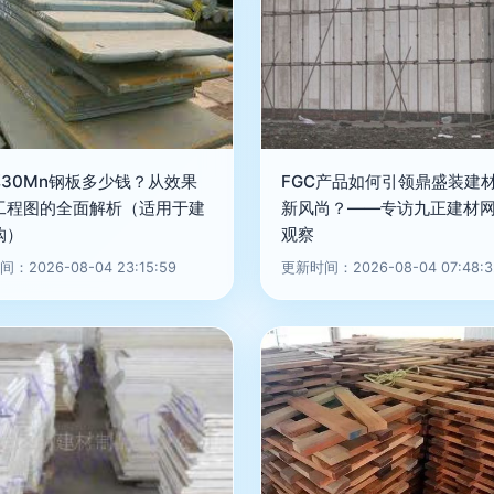
厚30Mn钢板多少钱？从效果
FGC产品如何引领鼎盛装建
工程图的全面解析（适用于建
新风尚？——专访九正建材
购）
观察
：2026-08-04 23:15:59
更新时间：2026-08-04 07:48:3