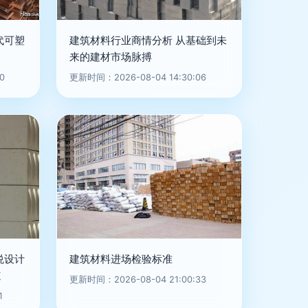
代可塑
建筑材料行业商情分析 从基础到未
来的建材市场脉搏
0
更新时间：2026-08-04 14:30:06
悦设计
建筑材料进场检验标准
道
更新时间：2026-08-04 21:00:33
1