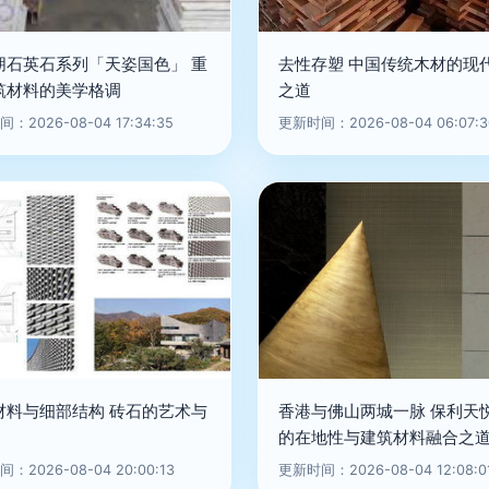
朋石英石系列「天姿国色」 重
去性存塑 中国传统木材的现
筑材料的美学格调
之道
：2026-08-04 17:34:35
更新时间：2026-08-04 06:07:3
材料与细部结构 砖石的艺术与
香港与佛山两城一脉 保利天
的在地性与建筑材料融合之
：2026-08-04 20:00:13
更新时间：2026-08-04 12:08:0