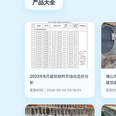
产品大全
2022年8月建筑材料市场信息价分
佛山
析
建筑
更新时间：2026-08-04 03:18:25
更新时间