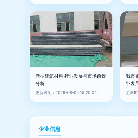
新型建筑材料 行业发展与市场前景
我市
分析
业发
更新时间：2026-08-04 15:29:04
更新时间
企业信息