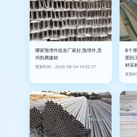
哪家预埋件批发厂家好,预埋件,贵
6个
州凯腾建材
图到
材采
更新时间：2026-08-04 14:02:27
更新时间