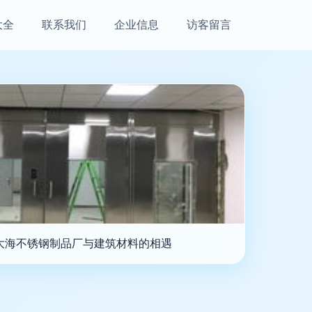
大全
联系我们
企业信息
访客留言
大海不锈钢制品厂与建筑材料的相遇