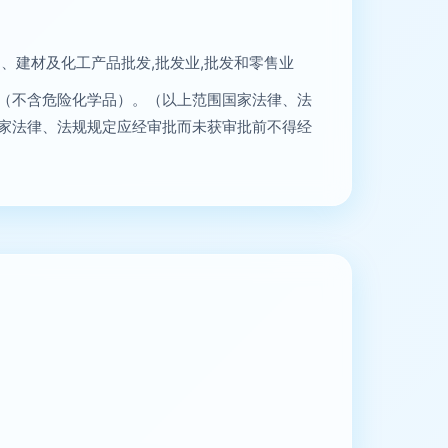
品、建材及化工产品批发,批发业,批发和零售业
（不含危险化学品）。（以上范围国家法律、法
家法律、法规规定应经审批而未获审批前不得经