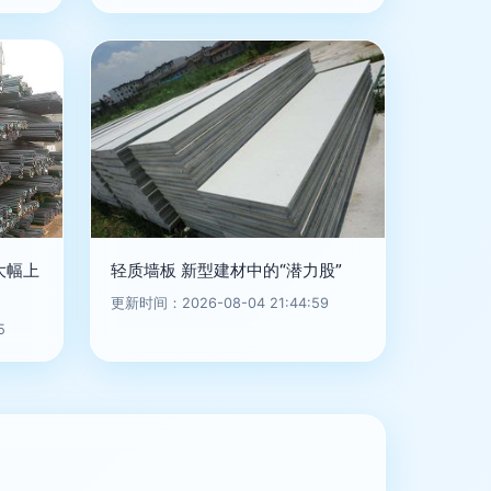
大幅上
轻质墙板 新型建材中的“潜力股”
更新时间：2026-08-04 21:44:59
5