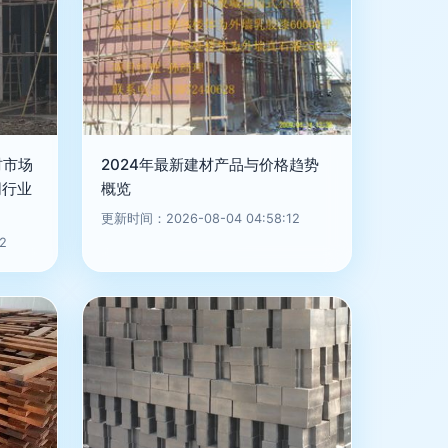
材市场
2024年最新建材产品与价格趋势
网行业
概览
更新时间：2026-08-04 04:58:12
2