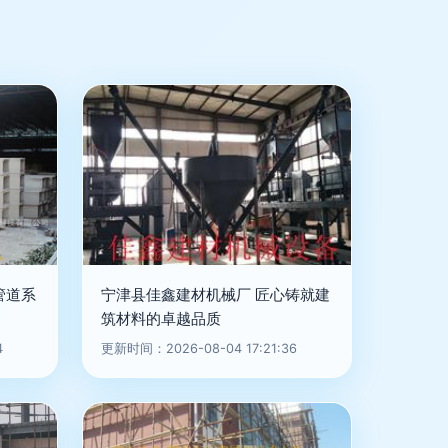
管道系
宁津县佳鑫建材机械厂 匠心铸就建
筑材料的卓越品质
4
更新时间：2026-08-04 17:21:36