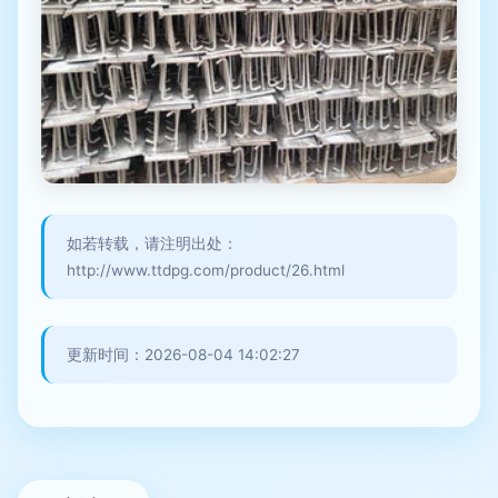
如若转载，请注明出处：
http://www.ttdpg.com/product/26.html
更新时间：2026-08-04 14:02:27