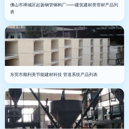
佛山市禅城区起扬钢管钢构厂——建筑建材类管材产品列
表
东莞市顺利美节能建材科技 管道系统产品列表