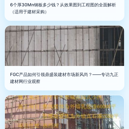
6个厚30Mn钢板多少钱？从效果图到工程图的全面解析
（适用于建材采购）
FGC产品如何引领鼎盛装建材市场新风尚？——专访九正
建材网行业观察