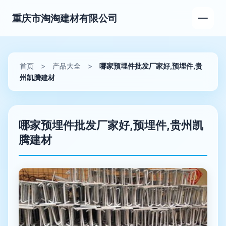
重庆市淘淘建材有限公司
首页
>
产品大全
>
哪家预埋件批发厂家好,预埋件,贵
州凯腾建材
哪家预埋件批发厂家好,预埋件,贵州凯
腾建材