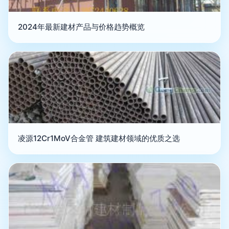
2024年最新建材产品与价格趋势概览
凌源12Cr1MoV合金管 建筑建材领域的优质之选