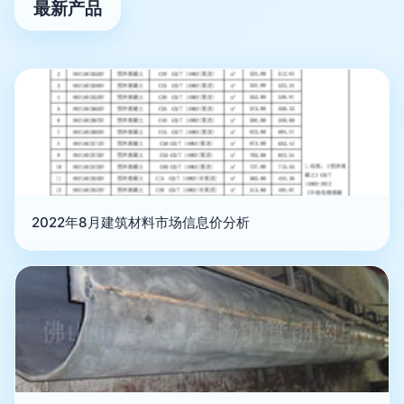
最新产品
2022年8月建筑材料市场信息价分析